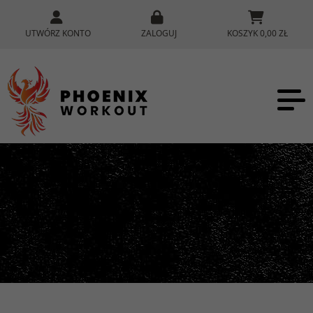
UTWÓRZ KONTO
ZALOGUJ
KOSZYK 0,00 ZŁ