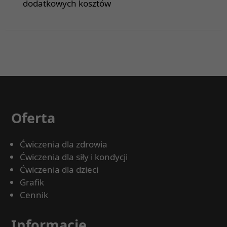
dodatkowych kosztów
Oferta
Ćwiczenia dla zdrowia
Ćwiczenia dla siły i kondycji
Ćwiczenia dla dzieci
Grafik
Cennik
Informacje