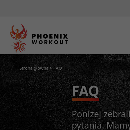
Strona główna
> FAQ
FAQ
Poniżej zebra
pytania. Mamy