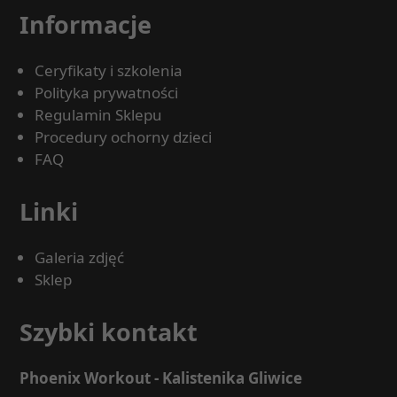
Informacje
Ceryfikaty i szkolenia
Polityka prywatności
Regulamin Sklepu
Procedury ochorny dzieci
FAQ
Linki
Galeria zdjęć
Sklep
Szybki kontakt
Phoenix Workout - Kalistenika Gliwice