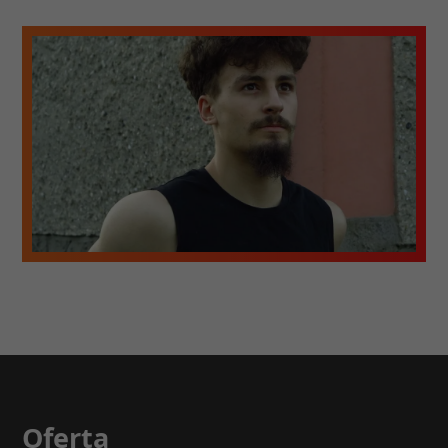
Oferta