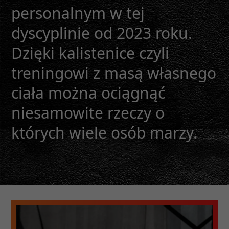
personalnym w tej
dyscyplinie od 2023 roku.
Dzięki kalistenice czyli
treningowi z masą własnego
ciała można ociągnąć
niesamowite rzeczy o
których wiele osób marzy.