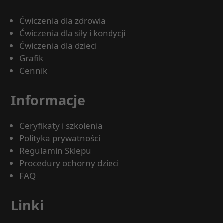
Ćwiczenia dla zdrowia
Ćwiczenia dla siły i kondycji
Ćwiczenia dla dzieci
Grafik
Cennik
Informacje
Ceryfikaty i szkolenia
Polityka prywatności
Regulamin Sklepu
Procedury ochorny dzieci
FAQ
Linki