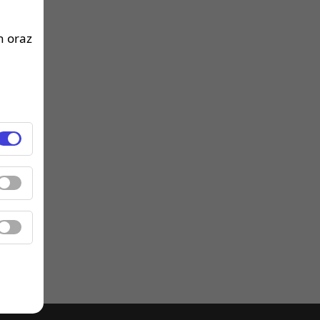
h oraz