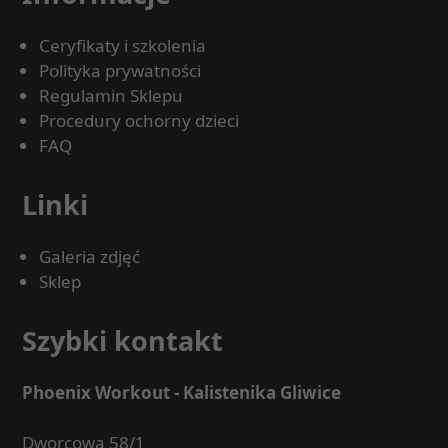
Ceryfikaty i szkolenia
Polityka prywatności
Regulamin Sklepu
Procedury ochorny dzieci
FAQ
Linki
Galeria zdjęć
Sklep
Szybki kontakt
Phoenix Workout - Kalistenika Gliwice
Dworcowa 58/1