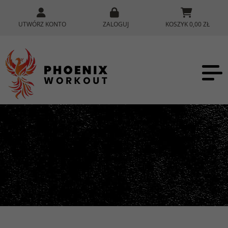
UTWÓRZ KONTO
ZALOGUJ
KOSZYK 0,00 ZŁ